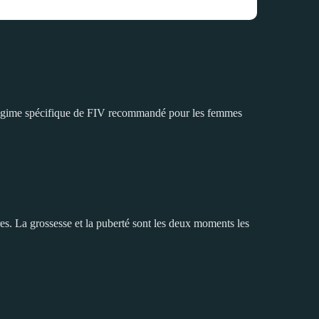
de régime spécifique de FIV recommandé pour les femmes
s. La grossesse et la puberté sont les deux moments les