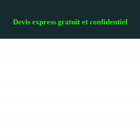
Devis express gratuit et confidentiel