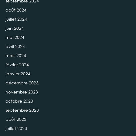
septembre 2024
août 2024
juillet 2024
juin 2024
mai 2024
avril 2024
mars 2024
février 2024
janvier 2024
décembre 2023
novembre 2023
octobre 2023
septembre 2023
août 2023
juillet 2023