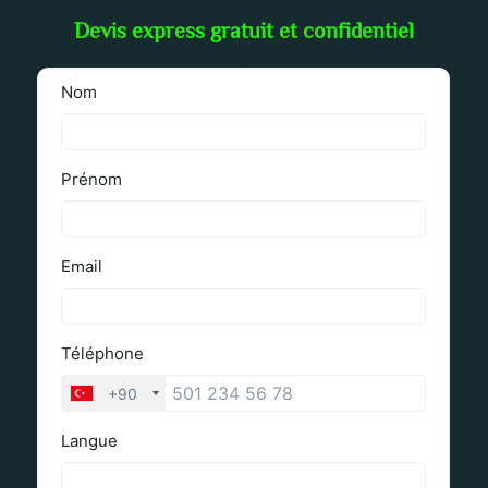
Devis express gratuit et confidentiel