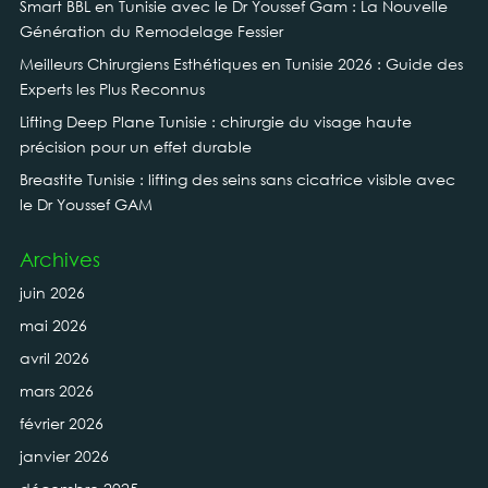
Smart BBL en Tunisie avec le Dr Youssef Gam : La Nouvelle
Génération du Remodelage Fessier
Meilleurs Chirurgiens Esthétiques en Tunisie 2026 : Guide des
Experts les Plus Reconnus
Lifting Deep Plane Tunisie : chirurgie du visage haute
précision pour un effet durable
Breastite Tunisie : lifting des seins sans cicatrice visible avec
le Dr Youssef GAM
Archives
juin 2026
mai 2026
avril 2026
mars 2026
février 2026
janvier 2026