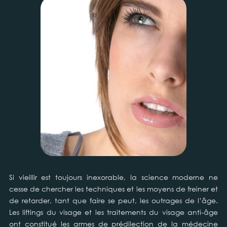
Si vieillir est toujours inexorable, la science moderne ne
cesse de chercher les techniques et les moyens de freiner et
de retarder, tant que faire se peut, les outrages de l’âge.
Les liftings du visage et les traitements du visage anti-âge
ont constitué les armes de prédilection de la médecine