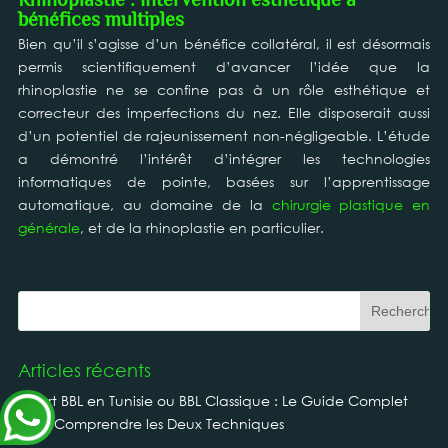
Rhinoplastie : intervention esthétique à
bénéfices multiples
Bien qu’il s’agisse d’un bénéfice collatéral, il est désormais
permis scientifiquement d’avancer l’idée que la
rhinoplastie ne se confine pas à un rôle esthétique et
correcteur des imperfections du nez. Elle disposerait aussi
d’un potentiel de rajeunissement non-négligeable. L’étude
a démontré l’intérêt d’intégrer les technologies
informatiques de pointe, basées sur l’apprentissage
automatique, au domaine de la
chirurgie plastique en
générale
, et de la rhinoplastie en particulier.
Articles récents
Smart BBL en Tunisie ou BBL Classique : Le Guide Complet
pour Comprendre les Deux Techniques