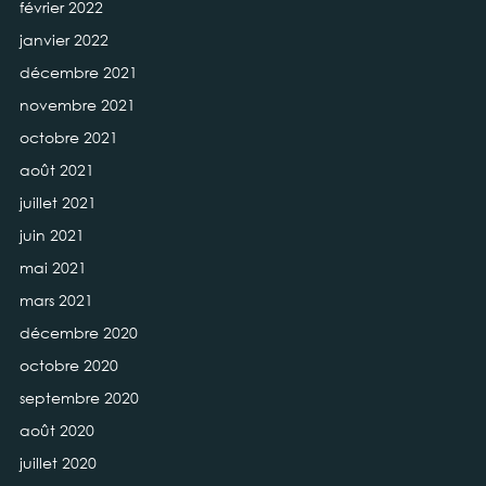
février 2022
janvier 2022
décembre 2021
novembre 2021
octobre 2021
août 2021
juillet 2021
juin 2021
mai 2021
mars 2021
décembre 2020
octobre 2020
septembre 2020
août 2020
juillet 2020