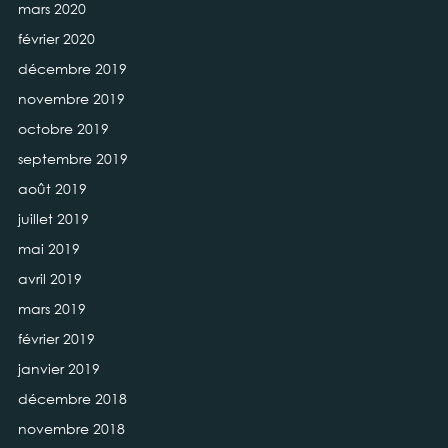
mars 2020
février 2020
décembre 2019
novembre 2019
octobre 2019
septembre 2019
août 2019
juillet 2019
mai 2019
avril 2019
mars 2019
février 2019
janvier 2019
décembre 2018
novembre 2018