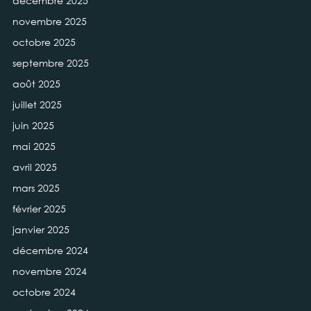
décembre 2025
novembre 2025
octobre 2025
septembre 2025
août 2025
juillet 2025
juin 2025
mai 2025
avril 2025
mars 2025
février 2025
janvier 2025
décembre 2024
novembre 2024
octobre 2024