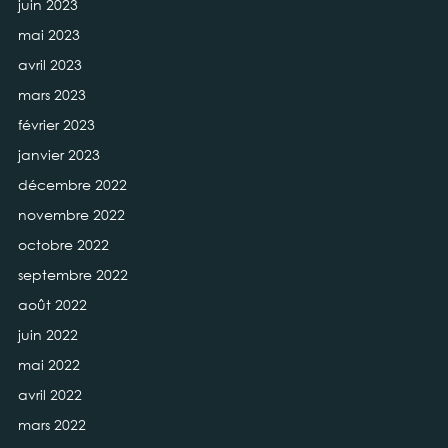
juin 2023
mai 2023
avril 2023
mars 2023
février 2023
janvier 2023
décembre 2022
novembre 2022
octobre 2022
septembre 2022
août 2022
juin 2022
mai 2022
avril 2022
mars 2022