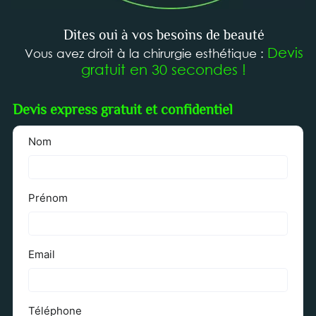
Dites oui à vos besoins de beauté
Devis
Vous avez droit à la chirurgie esthétique :
gratuit en 30 secondes !
Devis express gratuit et confidentiel