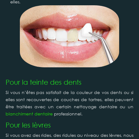
elles.
Pour la teinte des dents
Si vous n’êtes pas satisfait de la couleur de vos dents ou si
elles sont recouvertes de couches de tartres, elles peuvent
être traitées avec un certain nettoyage dentaire ou un
blanchiment dentaire
professionnel.
Pour les lèvres
Si vous avez des rides, des ridules au niveau des lèvres, nous