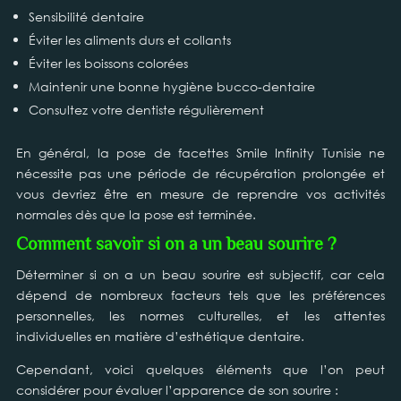
Sensibilité dentaire
Éviter les aliments durs et collants
Éviter les boissons colorées
Maintenir une bonne hygiène bucco-dentaire
Consultez votre dentiste régulièrement
En général, la pose de facettes Smile Infinity Tunisie ne
nécessite pas une période de récupération prolongée et
vous devriez être en mesure de reprendre vos activités
normales dès que la pose est terminée.
Comment savoir si on a un beau sourire ?
Déterminer si on a un beau sourire est subjectif, car cela
dépend de nombreux facteurs tels que les préférences
personnelles, les normes culturelles, et les attentes
individuelles en matière d’esthétique dentaire.
Cependant, voici quelques éléments que l’on peut
considérer pour évaluer l’apparence de son sourire :