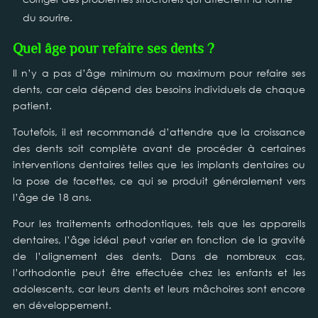
du sourire.
Quel âge pour refaire ses dents ?
Il n’y a pas d’âge minimum ou maximum pour refaire ses
dents, car cela dépend des besoins individuels de chaque
patient.
Toutefois, il est recommandé d’attendre que la croissance
des dents soit complète avant de procéder à certaines
interventions dentaires telles que les implants dentaires ou
la pose de facettes, ce qui se produit généralement vers
l’âge de 18 ans.
Pour les traitements orthodontiques, tels que les appareils
dentaires, l’âge idéal peut varier en fonction de la gravité
de l’alignement des dents. Dans de nombreux cas,
l’orthodontie peut être effectuée chez les enfants et les
adolescents, car leurs dents et leurs mâchoires sont encore
en développement.