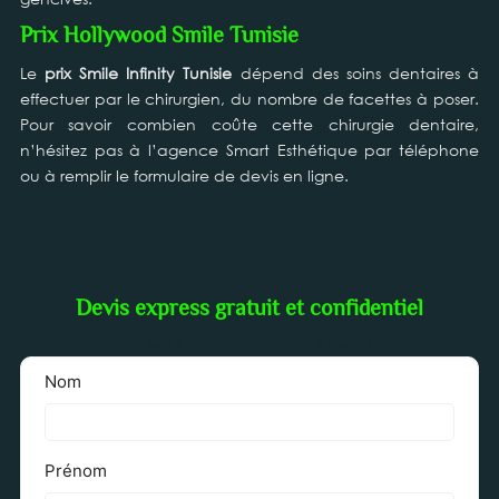
Prix Hollywood Smile Tunisie
Le
prix Smile Infinity Tunisie
dépend des soins dentaires à
effectuer par le chirurgien, du nombre de facettes à poser.
Pour savoir combien coûte cette chirurgie dentaire,
n’hésitez pas à l’agence Smart Esthétique par téléphone
ou à remplir le formulaire de devis en ligne.
Devis express gratuit et confidentiel