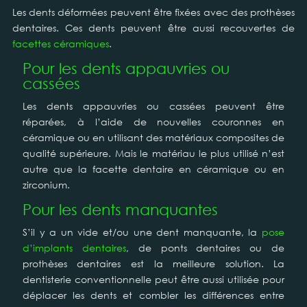
Les dents déformées peuvent être fixées avec des prothèses
dentaires. Ces dents peuvent être aussi recouvertes de
facettes céramiques
.
Pour les dents appauvries ou
cassées
Les dents appauvries ou cassées peuvent être
réparées, à l’aide de nouvelles couronnes en
céramique ou en utilisant des matériaux composites de
qualité supérieure. Mais le matériau le plus utilisé n’est
autre que la facette dentaire en céramique ou en
zirconium.
Pour les dents manquantes
S’il y a un vide et/ou une dent manquante, la
pose
d’implants dentaires
, de ponts dentaires ou de
prothèses dentaires est la meilleure solution. La
dentisterie conventionnelle peut être aussi utilisée pour
déplacer les dents et combler les différences entre