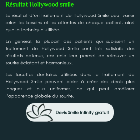
Résultat Hollywood smile
Le résultat d’un traitement de Hollywood Smile peut varier
selon les besoins et les attentes de chaque patient, ainsi
que la technique utilisée.
En général, la plupart des patients qui subissent un
traitement de Hollywood Smile sont très satisfaits des
résultats obtenus, car cela leur permet de retrouver un
sourire éclatant et harmonieux.
Les facettes dentaires utilisées dans le traitement de
Hollywood Smile peuvent aider à créer des dents plus
longues et plus uniformes, ce qui peut améliorer
l’apparence globale du sourire.
Devis Smile Infinity gratuit