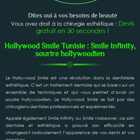
Dites oui à vos besoins de beauté
Devis
Vous avez droit à la chirurgie esthétique :
gratuit en 30 secondes !
Hollywood Smile Tunisie : Smile Infinity,
sourire hollywoodien
Le Hollywood Smile est une révolution dans la dentisterie
esthétique. C’est un traitement dentaire qui se base s sur un
ensemble de techniques et qui vous permet d’avoir un
sourire hollywoodien. Le Hollywood Smile se fait par des
chirurgiens-dentistes professionnels et expérimentés.
Appelé également Smile Infinity ou Smile Makeover, ce soin
dentaire et esthétique a prouvé son efficacité en
changeant radicalement l’apparence de vos dents et vos
gencives.