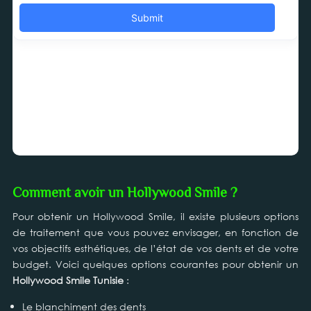
Comment avoir un Hollywood Smile ?
Pour obtenir un Hollywood Smile, il existe plusieurs options
de traitement que vous pouvez envisager, en fonction de
vos objectifs esthétiques, de l’état de vos dents et de votre
budget. Voici quelques options courantes pour obtenir un
Hollywood Smile Tunisie
:
Le blanchiment des dents