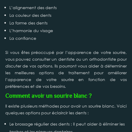
L’alignement des dents
La couleur des dents
La forme des dents
L’harmonie du visage
La confiance
Si vous êtes préoccupé par l’apparence de votre sourire,
vous pouvez consulter un dentiste ou un orthodontiste pour
discuter de vos options. Ils pourront vous aider à déterminer
les meilleures options de traitement pour améliorer
l’apparence de votre sourire en fonction de vos
préférences et de vos besoins.
Comment avoir un sourire blanc ?
Il existe plusieurs méthodes pour avoir un sourire blanc. Voici
quelques options pour éclaircir les dents :
Le brossage régulier des dents : Il peut aider à éliminer les
taches et les plaques dentaires.