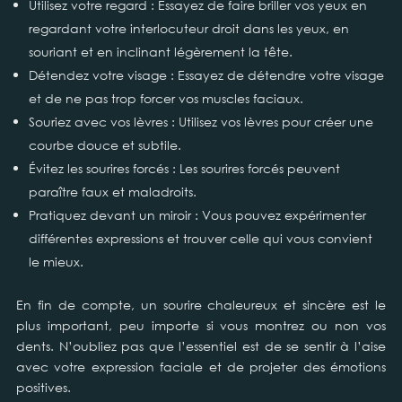
Utilisez votre regard : Essayez de faire briller vos yeux en
regardant votre interlocuteur droit dans les yeux, en
souriant et en inclinant légèrement la tête.
Détendez votre visage : Essayez de détendre votre visage
et de ne pas trop forcer vos muscles faciaux.
Souriez avec vos lèvres : Utilisez vos lèvres pour créer une
courbe douce et subtile.
Évitez les sourires forcés : Les sourires forcés peuvent
paraître faux et maladroits.
Pratiquez devant un miroir : Vous pouvez expérimenter
différentes expressions et trouver celle qui vous convient
le mieux.
En fin de compte, un sourire chaleureux et sincère est le
plus important, peu importe si vous montrez ou non vos
dents. N’oubliez pas que l’essentiel est de se sentir à l’aise
avec votre expression faciale et de projeter des émotions
positives.