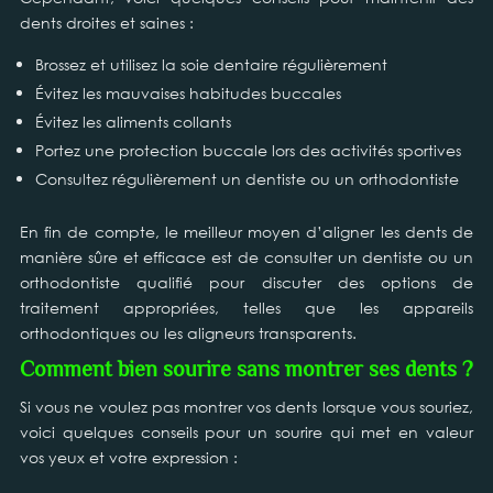
dents droites et saines :
Brossez et utilisez la soie dentaire régulièrement
Évitez les mauvaises habitudes buccales
Évitez les aliments collants
Portez une protection buccale lors des activités sportives
Consultez régulièrement un dentiste ou un orthodontiste
En fin de compte, le meilleur moyen d’aligner les dents de
manière sûre et efficace est de consulter un dentiste ou un
orthodontiste qualifié pour discuter des options de
traitement appropriées, telles que les appareils
orthodontiques ou les aligneurs transparents.
Comment bien sourire sans montrer ses dents ?
Si vous ne voulez pas montrer vos dents lorsque vous souriez,
voici quelques conseils pour un sourire qui met en valeur
vos yeux et votre expression :