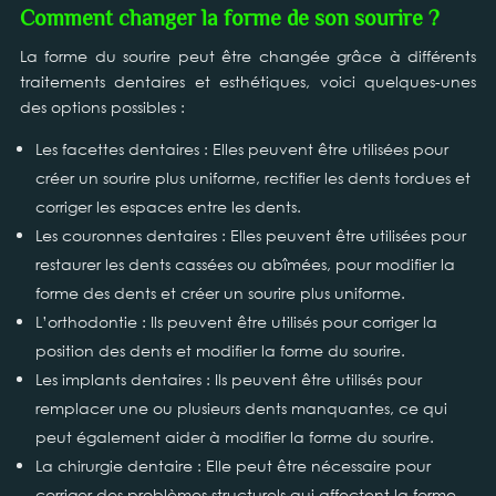
Comment changer la forme de son sourire ?
La forme du sourire peut être changée grâce à différents
traitements dentaires et esthétiques, voici quelques-unes
des options possibles :
Les facettes dentaires : Elles peuvent être utilisées pour
créer un sourire plus uniforme, rectifier les dents tordues et
corriger les espaces entre les dents.
Les couronnes dentaires : Elles peuvent être utilisées pour
restaurer les dents cassées ou abîmées, pour modifier la
forme des dents et créer un sourire plus uniforme.
L’orthodontie : Ils peuvent être utilisés pour corriger la
position des dents et modifier la forme du sourire.
Les implants dentaires : Ils peuvent être utilisés pour
remplacer une ou plusieurs dents manquantes, ce qui
peut également aider à modifier la forme du sourire.
La chirurgie dentaire : Elle peut être nécessaire pour
corriger des problèmes structurels qui affectent la forme