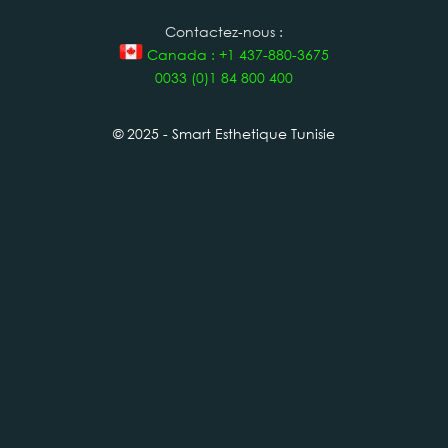
Contactez-nous :
Canada : +1 437-880-3675
0033 (0)1 84 800 400
© 2025 - Smart Esthetique Tunisie