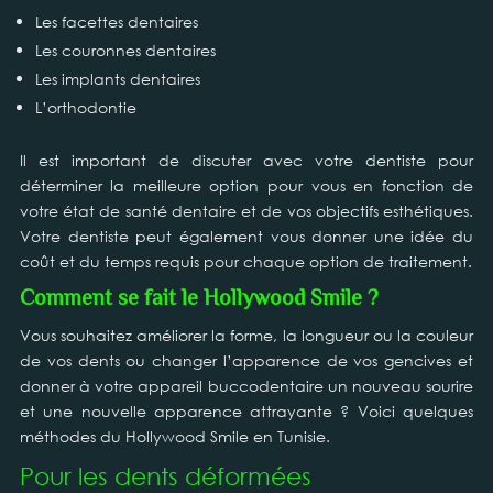
Les facettes dentaires
Les couronnes dentaires
Les implants dentaires
L’orthodontie
Il est important de discuter avec votre dentiste pour
déterminer la meilleure option pour vous en fonction de
votre état de santé dentaire et de vos objectifs esthétiques.
Votre dentiste peut également vous donner une idée du
coût et du temps requis pour chaque option de traitement.
Comment se fait le Hollywood Smile ?
Vous souhaitez améliorer la forme, la longueur ou la couleur
de vos dents ou changer l’apparence de vos gencives et
donner à votre appareil buccodentaire un nouveau sourire
et une nouvelle apparence attrayante ? Voici quelques
méthodes du Hollywood Smile en Tunisie.
Pour les dents déformées