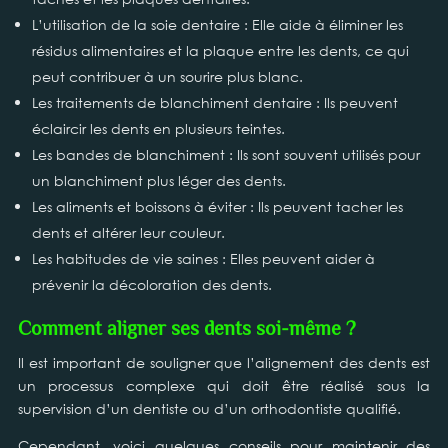
L’utilisation de la soie dentaire : Elle aide à éliminer les
résidus alimentaires et la plaque entre les dents, ce qui
peut contribuer à un sourire plus blanc.
Les traitements de blanchiment dentaire : Ils peuvent
éclaircir les dents en plusieurs teintes.
Les bandes de blanchiment : Ils sont souvent utilisés pour
un blanchiment plus léger des dents.
Les aliments et boissons à éviter : Ils peuvent tacher les
dents et altérer leur couleur.
Les habitudes de vie saines : Elles peuvent aider à
prévenir la décoloration des dents.
Comment aligner ses dents soi-même ?
Il est important de souligner que l’alignement des dents est
un processus complexe qui doit être réalisé sous la
supervision d’un dentiste ou d’un orthodontiste qualifié.
Cependant, voici quelques conseils pour maintenir des