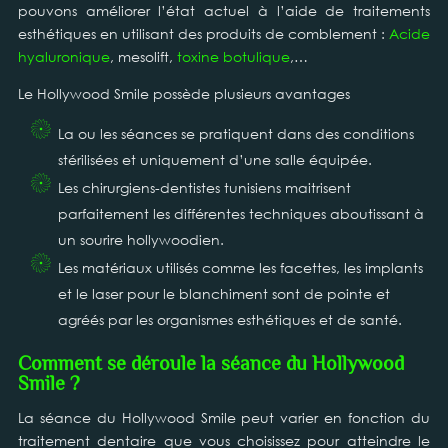
pouvons améliorer l’état actuel à l’aide de traitements
esthétiques en utilisant des produits de comblement :
Acide
hyaluronique
, mesolift,
toxine botulique
,…
Le Hollywood Smile possède plusieurs avantages
La ou les séances se pratiquent dans des conditions
stérilisées et uniquement d’une salle équipée.
Les chirurgiens-dentistes tunisiens maitrisent
parfaitement les différentes techniques aboutissant à
un sourire hollywoodien.
Les matériaux utilisés comme les facettes, les implants
et le laser pour le blanchiment sont de pointe et
agréés par les organismes esthétiques et de santé.
Comment se déroule la séance du Hollywood
Smile ?
La séance du Hollywood Smile peut varier en fonction du
traitement dentaire que vous choisissez pour atteindre le