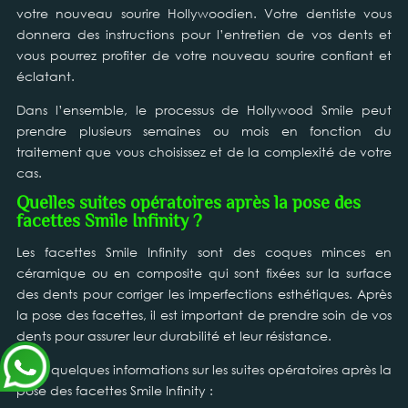
votre nouveau sourire Hollywoodien. Votre dentiste vous
donnera des instructions pour l’entretien de vos dents et
vous pourrez profiter de votre nouveau sourire confiant et
éclatant.
Dans l’ensemble, le processus de Hollywood Smile peut
prendre plusieurs semaines ou mois en fonction du
traitement que vous choisissez et de la complexité de votre
cas.
Quelles suites opératoires après la pose des
facettes Smile Infinity ?
Les facettes Smile Infinity sont des coques minces en
céramique ou en composite qui sont fixées sur la surface
des dents pour corriger les imperfections esthétiques. Après
la pose des facettes, il est important de prendre soin de vos
dents pour assurer leur durabilité et leur résistance.
Voici quelques informations sur les suites opératoires après la
pose des facettes Smile Infinity :