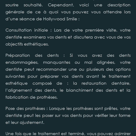
sourire souhaité. Cependant, voici une description
générale de ce à quoi vous pouvez vous attendre lors
d’une séance de Hollywood Smile :
Consultation initiale : Lors de votre première visite, votre
dentiste examinera vos dents et discutera avec vous de vos
objectifs esthétiques.
Préparation des dents : Si vous avez des dents
endommagées, manquantes ou mal alignées, votre
dentiste peut recommander une ou plusieurs des options
suivantes pour préparer vos dents avant le traitement
esthétique composé de : la restauration dentaire,
l’alignement des dents, le blanchiment des dents et la
fabrication de prothèses.
Pose des prothèses : Lorsque les prothèses sont prêtes, votre
dentiste peut les poser sur vos dents pour vérifier leur forme
et leur ajustement.
Une fois que le traitement est terminé, vous pouvez admirer