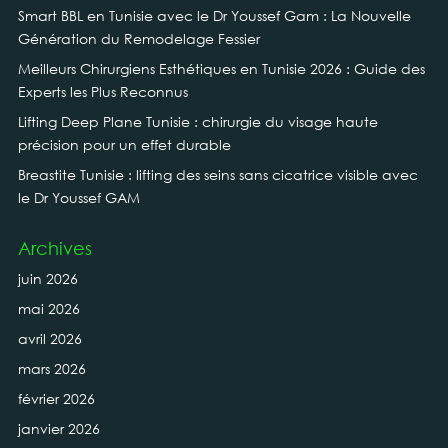
Smart BBL en Tunisie avec le Dr Youssef Gam : La Nouvelle
Génération du Remodelage Fessier
Meilleurs Chirurgiens Esthétiques en Tunisie 2026 : Guide des
Experts les Plus Reconnus
Lifting Deep Plane Tunisie : chirurgie du visage haute
précision pour un effet durable
Breastite Tunisie : lifting des seins sans cicatrice visible avec
le Dr Youssef GAM
Archives
juin 2026
mai 2026
avril 2026
mars 2026
février 2026
janvier 2026