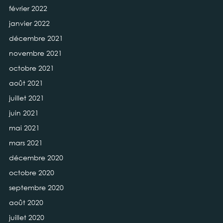
février 2022
janvier 2022
décembre 2021
novembre 2021
octobre 2021
août 2021
juillet 2021
juin 2021
mai 2021
mars 2021
décembre 2020
octobre 2020
septembre 2020
août 2020
juillet 2020