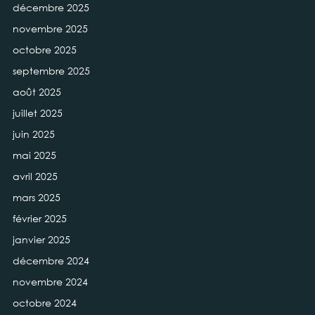
décembre 2025
novembre 2025
octobre 2025
septembre 2025
août 2025
juillet 2025
juin 2025
mai 2025
avril 2025
mars 2025
février 2025
janvier 2025
décembre 2024
novembre 2024
octobre 2024