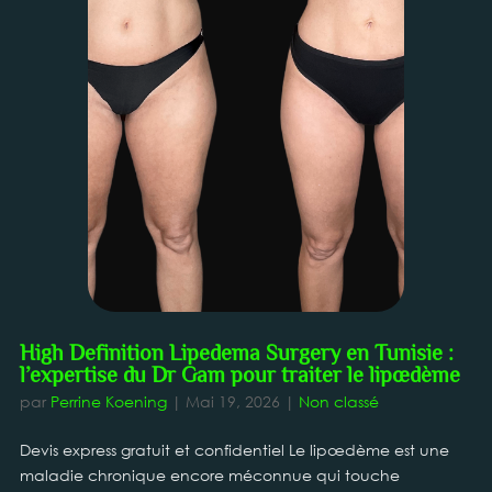
High Definition Lipedema Surgery en Tunisie :
l’expertise du Dr Gam pour traiter le lipœdème
par
Perrine Koening
|
Mai 19, 2026
|
Non classé
Devis express gratuit et confidentiel Le lipœdème est une
maladie chronique encore méconnue qui touche