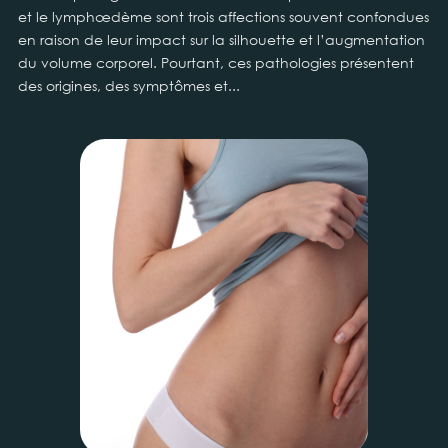
et le lymphœdème sont trois affections souvent confondues
en raison de leur impact sur la silhouette et l’augmentation
du volume corporel. Pourtant, ces pathologies présentent
des origines, des symptômes et...