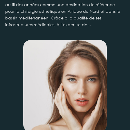
au fil des années comme une destination de référence
pour la chirurgie esthétique en Afrique du Nord et dans le
bassin méditerranéen. Grâce à la qualité de ses
infrastructures médicales, à l’expertise de...