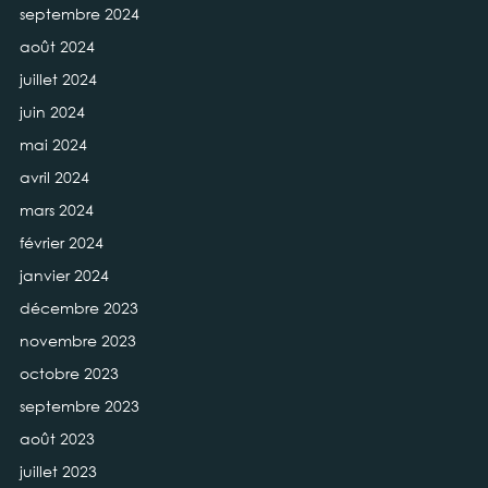
septembre 2024
août 2024
juillet 2024
juin 2024
mai 2024
avril 2024
mars 2024
février 2024
janvier 2024
décembre 2023
novembre 2023
octobre 2023
septembre 2023
août 2023
juillet 2023