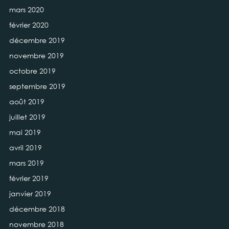
mars 2020
février 2020
décembre 2019
novembre 2019
octobre 2019
septembre 2019
août 2019
juillet 2019
mai 2019
avril 2019
mars 2019
février 2019
janvier 2019
décembre 2018
novembre 2018