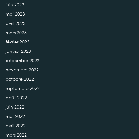
juin 2023
mai 2023
avril 2023
mars 2023
février 2023
janvier 2023
décembre 2022
novembre 2022
octobre 2022
septembre 2022
août 2022
juin 2022
mai 2022
avril 2022
mars 2022