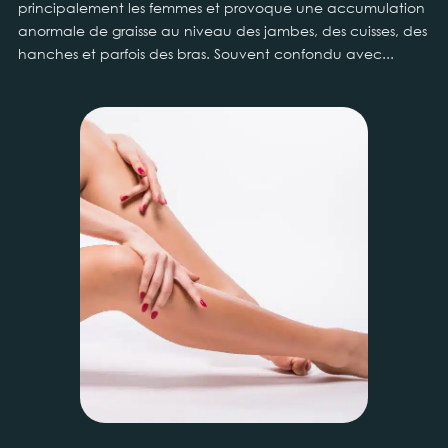
principalement les femmes et provoque une accumulation
anormale de graisse au niveau des jambes, des cuisses, des
hanches et parfois des bras. Souvent confondu avec...