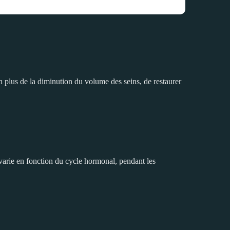
 plus de la diminution du volume des seins, de restaurer
varie en fonction du cycle hormonal, pendant les