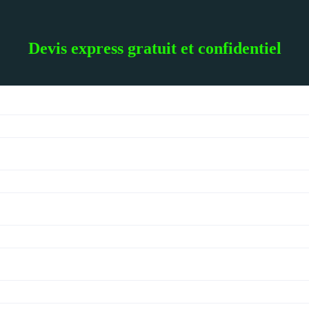
Devis express gratuit et confidentiel