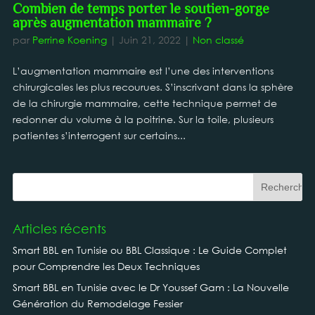
Combien de temps porter le soutien-gorge
après augmentation mammaire ?
par
Perrine Koening
|
Juin 21, 2022
|
Non classé
L’augmentation mammaire est l’une des interventions
chirurgicales les plus recourues. S’inscrivant dans la sphère
de la chirurgie mammaire, cette technique permet de
redonner du volume à la poitrine. Sur la toile, plusieurs
patientes s’interrogent sur certains...
Articles récents
Smart BBL en Tunisie ou BBL Classique : Le Guide Complet
pour Comprendre les Deux Techniques
Smart BBL en Tunisie avec le Dr Youssef Gam : La Nouvelle
Génération du Remodelage Fessier