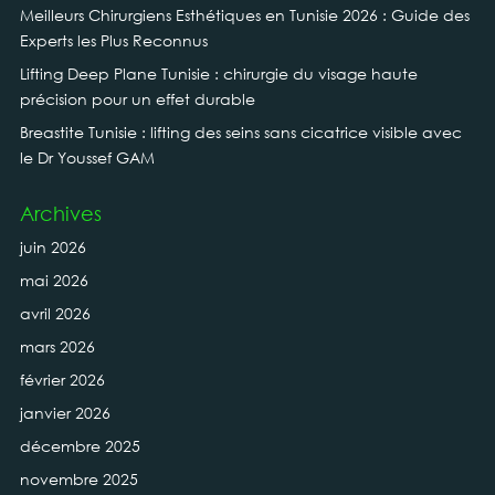
Meilleurs Chirurgiens Esthétiques en Tunisie 2026 : Guide des
Experts les Plus Reconnus
Lifting Deep Plane Tunisie : chirurgie du visage haute
précision pour un effet durable
Breastite Tunisie : lifting des seins sans cicatrice visible avec
le Dr Youssef GAM
Archives
juin 2026
mai 2026
avril 2026
mars 2026
février 2026
janvier 2026
décembre 2025
novembre 2025