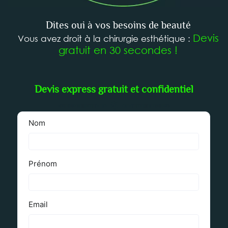
Dites oui à vos besoins de beauté
Devis
Vous avez droit à la chirurgie esthétique :
gratuit en 30 secondes !
Devis express gratuit et confidentiel