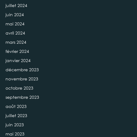
juillet 2024
juin 2024
mai 2024
avril 2024
mars 2024
février 2024
janvier 2024
décembre 2023
novembre 2023
octobre 2023
septembre 2023
août 2023
juillet 2023
juin 2023
mai 2023