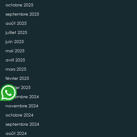
octobre 2025
septembre 2025
août 2025
juillet 2025
juin 2025
mai 2025
avril 2025
mars 2025
février 2025
janvier 2025
décembre 2024
novembre 2024
octobre 2024
septembre 2024
août 2024