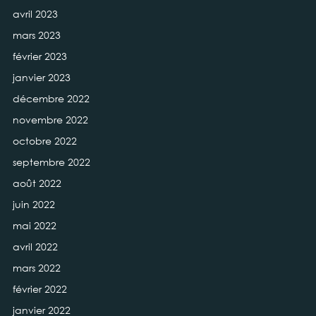
avril 2023
mars 2023
février 2023
janvier 2023
décembre 2022
novembre 2022
octobre 2022
septembre 2022
août 2022
juin 2022
mai 2022
avril 2022
mars 2022
février 2022
janvier 2022