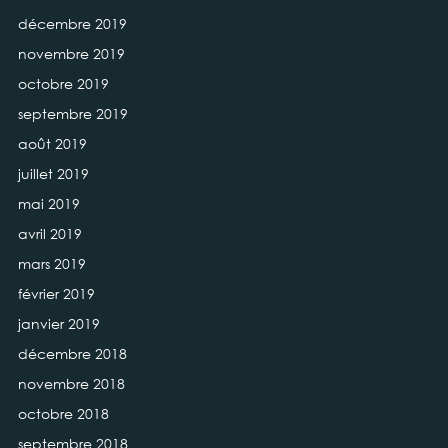
décembre 2019
novembre 2019
octobre 2019
septembre 2019
août 2019
juillet 2019
mai 2019
avril 2019
mars 2019
février 2019
janvier 2019
décembre 2018
novembre 2018
octobre 2018
septembre 2018