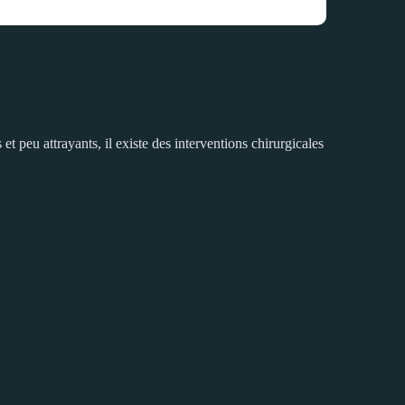
et peu attrayants, il existe des interventions chirurgicales