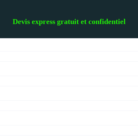
Devis express gratuit et confidentiel