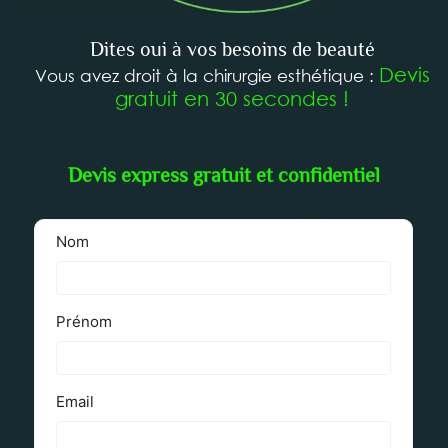
Dites oui à vos besoins de beauté
Devis
Vous avez droit à la chirurgie esthétique :
gratuit en 30 secondes !
Devis express gratuit et confidentiel