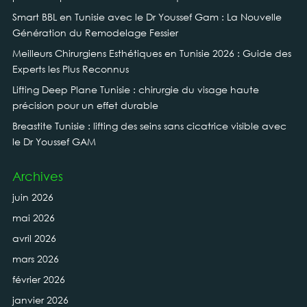
Smart BBL en Tunisie avec le Dr Youssef Gam : La Nouvelle
Génération du Remodelage Fessier
Meilleurs Chirurgiens Esthétiques en Tunisie 2026 : Guide des
Experts les Plus Reconnus
Lifting Deep Plane Tunisie : chirurgie du visage haute
précision pour un effet durable
Breastite Tunisie : lifting des seins sans cicatrice visible avec
le Dr Youssef GAM
Archives
juin 2026
mai 2026
avril 2026
mars 2026
février 2026
janvier 2026