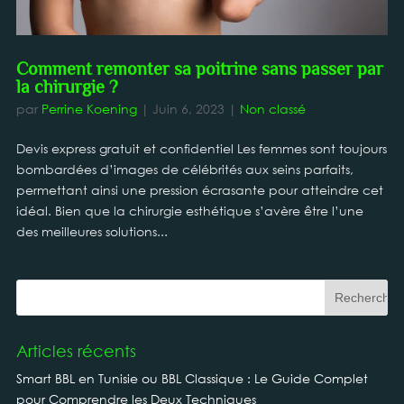
Comment remonter sa poitrine sans passer par
la chirurgie ?
par
Perrine Koening
|
Juin 6, 2023
|
Non classé
Devis express gratuit et confidentiel Les femmes sont toujours
bombardées d’images de célébrités aux seins parfaits,
permettant ainsi une pression écrasante pour atteindre cet
idéal. Bien que la chirurgie esthétique s’avère être l’une
des meilleures solutions...
Articles récents
Smart BBL en Tunisie ou BBL Classique : Le Guide Complet
pour Comprendre les Deux Techniques