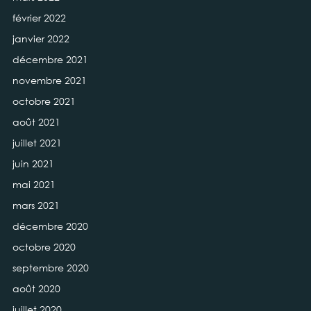
février 2022
janvier 2022
décembre 2021
novembre 2021
octobre 2021
août 2021
juillet 2021
juin 2021
mai 2021
mars 2021
décembre 2020
octobre 2020
septembre 2020
août 2020
juillet 2020