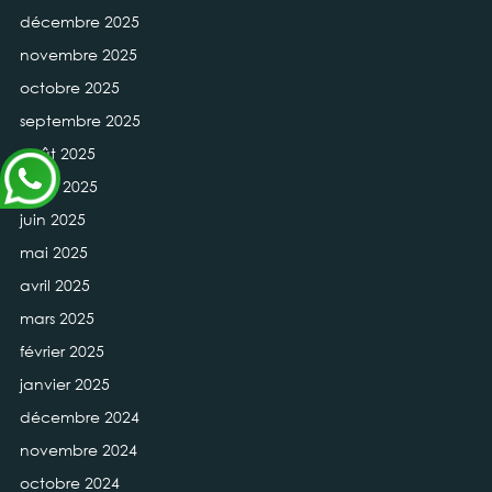
décembre 2025
novembre 2025
octobre 2025
septembre 2025
août 2025
juillet 2025
juin 2025
mai 2025
avril 2025
mars 2025
février 2025
janvier 2025
décembre 2024
novembre 2024
octobre 2024