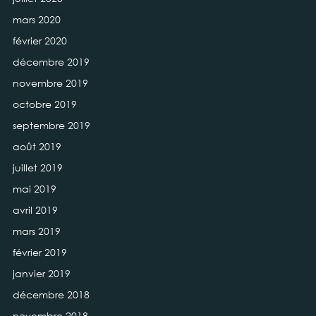
mars 2020
février 2020
décembre 2019
novembre 2019
octobre 2019
septembre 2019
août 2019
juillet 2019
mai 2019
avril 2019
mars 2019
février 2019
janvier 2019
décembre 2018
novembre 2018