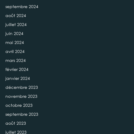
septembre 2024
août 2024
juillet 2024
juin 2024
mai 2024
avril 2024
mars 2024
février 2024
janvier 2024
décembre 2023
novembre 2023
octobre 2023
septembre 2023
août 2023
juillet 2023