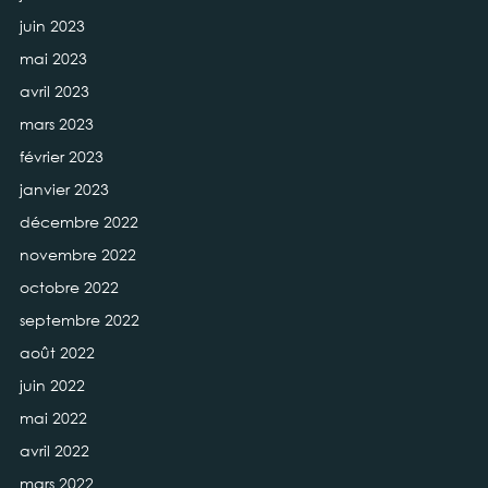
juin 2023
mai 2023
avril 2023
mars 2023
février 2023
janvier 2023
décembre 2022
novembre 2022
octobre 2022
septembre 2022
août 2022
juin 2022
mai 2022
avril 2022
mars 2022