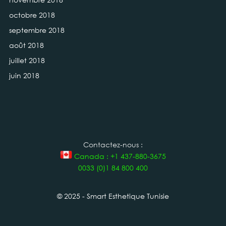
octobre 2018
septembre 2018
août 2018
juillet 2018
juin 2018
Contactez-nous :
Canada : +1 437-880-3675
0033 (0)1 84 800 400
© 2025 - Smart Esthetique Tunisie