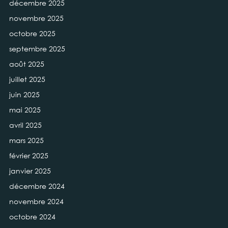
décembre 2025
novembre 2025
octobre 2025
septembre 2025
août 2025
juillet 2025
juin 2025
mai 2025
avril 2025
mars 2025
février 2025
janvier 2025
décembre 2024
novembre 2024
octobre 2024