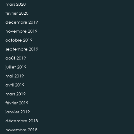
mars 2020
février 2020
décembre 2019
novembre 2019
octobre 2019
septembre 2019
août 2019
juillet 2019
mai 2019
avril 2019
mars 2019
février 2019
janvier 2019
décembre 2018
novembre 2018