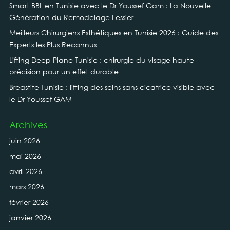
Smart BBL en Tunisie avec le Dr Youssef Gam : La Nouvelle
Génération du Remodelage Fessier
Meilleurs Chirurgiens Esthétiques en Tunisie 2026 : Guide des
Experts les Plus Reconnus
Lifting Deep Plane Tunisie : chirurgie du visage haute
précision pour un effet durable
Breastite Tunisie : lifting des seins sans cicatrice visible avec
le Dr Youssef GAM
Archives
juin 2026
mai 2026
avril 2026
mars 2026
février 2026
janvier 2026