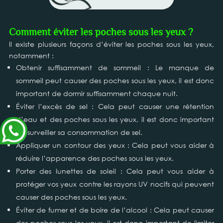
Comment éviter les poches sous les yeux ?
Il existe plusieurs façons d’éviter les poches sous les yeux,
notamment :
Obtenir suffisamment de sommeil : Le manque de
sommeil peut causer des poches sous les yeux, il est donc
important de dormir suffisamment chaque nuit.
Éviter l’excès de sel : Cela peut causer une rétention
d’eau et des poches sous les yeux, il est donc important
de surveiller sa consommation de sel.
Appliquer un contour des yeux : Cela peut vous aider à
réduire l’apparence des poches sous les yeux.
Porter des lunettes de soleil : Cela peut vous aider à
protéger vos yeux contre les rayons UV nocifs qui peuvent
causer des poches sous les yeux.
Éviter de fumer et de boire de l’alcool : Cela peut causer
des poches sous les yeux, il est donc important de limiter