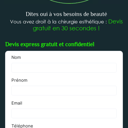
Dites oui à vos besoins de beauté
Devis
Vous avez droit à la chirurgie esthétique :
gratuit en 30 secondes !
Devis express gratuit et confidentiel