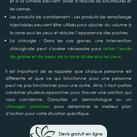
et à la lumière peuvent aider à réduire les bouffissures et
les cernes.
Les produits de comblement : Les produits de remplissage
injectables peuvent être utilisés pour ajouter du volume à
la zone sous les yeux et réduire l’apparence des poches.
La chirurgie : Dans les cas graves, une intervention
chirurgicale peut s’avérer nécessaire pour
retirer l’excès
de graisse et de peau de la zone située sous les yeux
.
Il est important de se rappeler que chaque personne est
différente et que ce qui fonctionne pour une personne
peut ne pas fonctionner pour une autre. Ainsi, il faut parfois
combiner plusieurs approches pour trouver une solution qui
vous convienne. Consultez un dermatologue ou un
chirurgien plasticien
pour déterminer le meilleur plan
d’action pour votre situation spécifique.
Devis gratuit en ligne