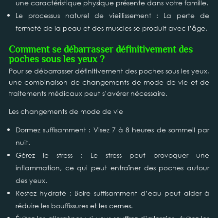
une caractéristique physique présente dans votre famille.
Le processus naturel de vieillissement : La perte de
fermeté de la peau et des muscles se produit avec l’âge.
Comment se débarrasser définitivement des
poches sous les yeux ?
Pour se débarrasser définitivement des poches sous les yeux,
une combinaison de changements de mode de vie et de
traitements médicaux peut s’avérer nécessaire.
Les changements de mode de vie
Dormez suffisamment : Visez 7 à 8 heures de sommeil par
nuit.
Gérez le stress : Le stress peut provoquer une
inflammation, ce qui peut entraîner des poches autour
des yeux.
Restez hydraté : Boire suffisamment d’eau peut aider à
réduire les bouffissures et les cernes.