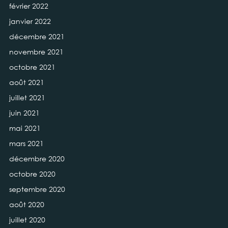
février 2022
janvier 2022
décembre 2021
novembre 2021
octobre 2021
août 2021
juillet 2021
juin 2021
mai 2021
mars 2021
décembre 2020
octobre 2020
septembre 2020
août 2020
juillet 2020