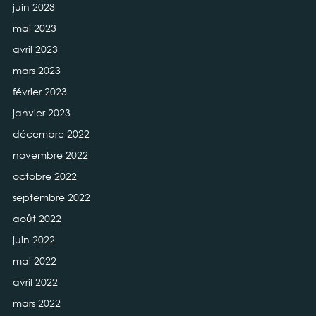
juin 2023
mai 2023
avril 2023
mars 2023
février 2023
janvier 2023
décembre 2022
novembre 2022
octobre 2022
septembre 2022
août 2022
juin 2022
mai 2022
avril 2022
mars 2022