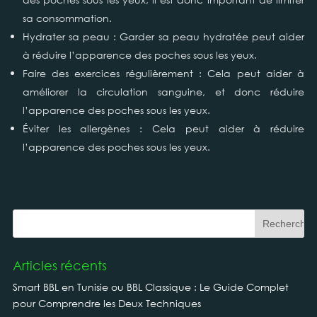
sa consommation.
Hydrater sa peau : Garder sa peau hydratée peut aider
à réduire l’apparence des poches sous les yeux.
Faire des exercices régulièrement : Cela peut aider à
améliorer la circulation sanguine, et donc réduire
l’apparence des poches sous les yeux.
Éviter les allergènes : Cela peut aider à réduire
l’apparence des poches sous les yeux.
Articles récents
Smart BBL en Tunisie ou BBL Classique : Le Guide Complet
pour Comprendre les Deux Techniques