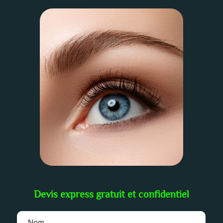
Devis express gratuit et confidentiel