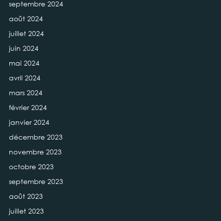
septembre 2024
août 2024
juillet 2024
juin 2024
mai 2024
avril 2024
mars 2024
février 2024
janvier 2024
décembre 2023
novembre 2023
octobre 2023
septembre 2023
août 2023
juillet 2023