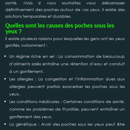
santé. Mais si vous souhaitez vous débarrasser
définitivement des poches autour de vos yeux, il existe des
solutions temporaires et durables.
Quelles sont les causes des poches sous les
yeux ?
Il existe plusieurs raisons pour lesquelles les gens ont les yeux
gonflés, notamment :
Un régime riche en sel : La consommation de beaucoup
d’aliments salés entraîne une rétention d’eau et conduit
à un gonflement.
Les allergies : La congestion et l’inflammation dues aux
allergies peuvent parfois exacerber les poches sous les
yeux.
Les conditions médicales : Certaines conditions de santé,
comme les problèmes de thyroïde, peuvent entraîner un
gonflement des yeux.
La génétique : Avoir des poches sous les yeux peut être