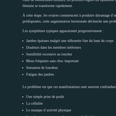
féminin se transforme rapidement.
À cette étape, les ovaires commencent à produire davantage d’œs
prédisposées, cette augmentation hormonale déclenche une prolif
Les symptômes typiques apparaissent progressivement :
Jambes épaisses malgré une silhouette fine du haut du corps
Douleurs dans les membres inférieurs
Sensibilité excessive au toucher
Bleus fréquents sans choc important
Sensation de lourdeur
Fatigue des jambes
Le problème est que ces manifestations sont souvent confondues
Une simple prise de poids
La cellulite
Le manque d’activité physique