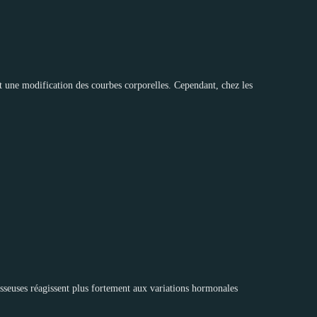
t une modification des courbes corporelles. Cependant, chez les
sseuses réagissent plus fortement aux variations hormonales