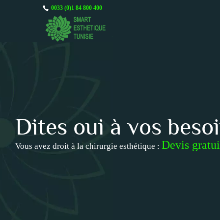
0033 (0)1 84 800 400
Dites oui à vos beso
Devis gratui
Vous avez droit à la chirurgie esthétique :