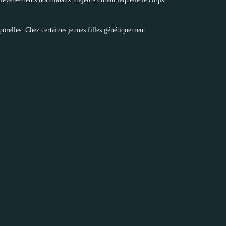
orelles. Chez certaines jeunes filles génétiquement