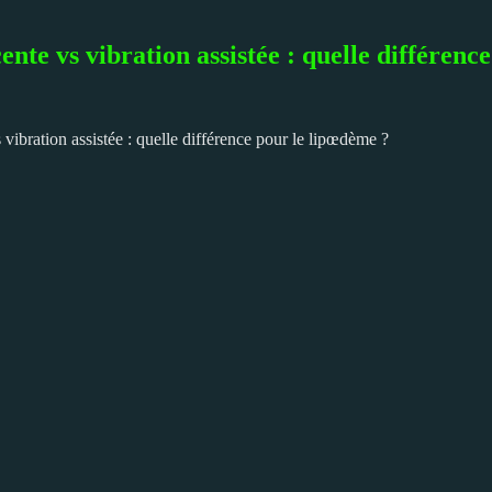
nte vs vibration assistée : quelle différenc