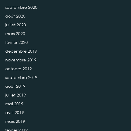
septembre 2020
août 2020
juillet 2020
mars 2020
février 2020
décembre 2019
novembre 2019
octobre 2019
septembre 2019
août 2019
juillet 2019
mai 2019
avril 2019
mars 2019
février 2019