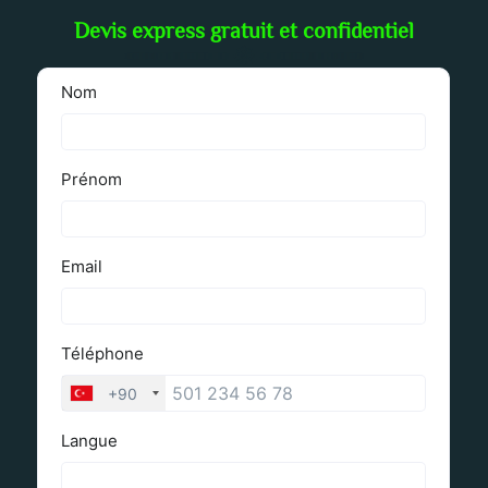
Devis express gratuit et confidentiel