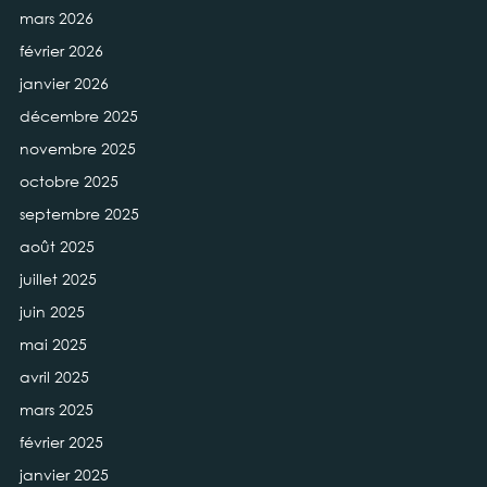
mars 2026
février 2026
janvier 2026
décembre 2025
novembre 2025
octobre 2025
septembre 2025
août 2025
juillet 2025
juin 2025
mai 2025
avril 2025
mars 2025
février 2025
janvier 2025