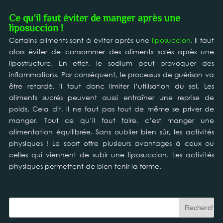
Ce qu’il faut éviter de manger après une
liposuccion !
Certains aliments sont à éviter après une
liposuccion
. Il faut
alors éviter de consommer des aliments salés après une
lipostructure. En effet, le sodium peut provoquer des
inflammations. Par conséquent, le processus de guérison va
être retardé, il faut donc limiter l’utilisation du sel. Les
aliments sucrés peuvent aussi entraîner une reprise de
poids. Cela dit, il ne faut pas tout de même se priver de
manger. Tout ce qu’il faut faire, c’est manger une
alimentation équilibrée. Sans oublier bien sûr, les activités
physiques ! Le sport offre plusieurs avantages à ceux ou
celles qui viennent de subir une liposuccion. Les activités
physiques permettent de bien tenir la forme.