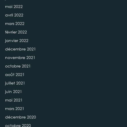
mai 2022
avril 2022
mars 2022
février 2022
janvier 2022
décembre 2021
novembre 2021
octobre 2021
août 2021
juillet 2021
juin 2021
mai 2021
mars 2021
décembre 2020
octobre 2020