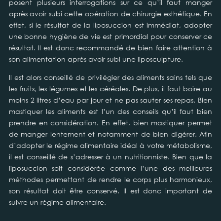
posent plusieurs interrogations sur ce qu’il faut manger
après avoir subi cette opération de chirurgie esthétique. En
effet, si le résultat de la liposuccion est immédiat, adopter
une bonne hygiène de vie est primordial pour conserver ce
résultat. Il est donc recommandé de bien faire attention à
son alimentation après avoir subi une liposculpture.
Il est alors conseillé de privilégier des aliments sains tels que
les fruits, les légumes et les céréales. De plus, il faut boire au
moins 2 litres d’eau par jour et ne pas sauter ses repas. Bien
mastiquer les aliments est l’un des conseils qu’il faut bien
prendre en considération. En effet, bien mastiquer permet
de manger lentement et notamment de bien digérer. Afin
d’adopter le régime alimentaire idéal à votre métabolisme,
il est conseillé de s’adresser à un nutritionniste. Bien que la
liposuccion soit considérée comme l’une des meilleures
méthodes permettant de rendre le corps plus harmonieux,
son résultat doit être conservé. Il est donc important de
suivre un régime alimentaire.