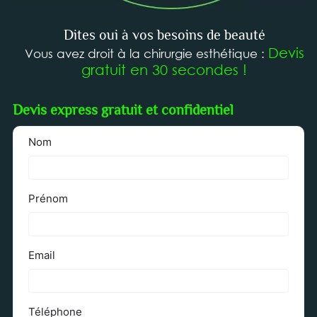
Dites oui à vos besoins de beauté
Devis
Vous avez droit à la chirurgie esthétique :
gratuit en 30 secondes !
Devis express gratuit et confidentiel