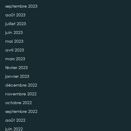
septembre 2023
août 2023
juillet 2023
juin 2023
mai 2023
avril 2023
mars 2023
février 2023
janvier 2023
décembre 2022
novembre 2022
octobre 2022
septembre 2022
août 2022
juin 2022