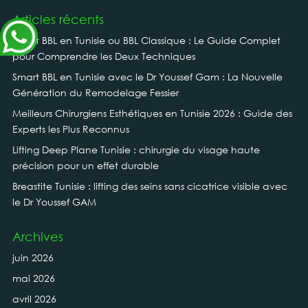
Articles récents
Smart BBL en Tunisie ou BBL Classique : Le Guide Complet
pour Comprendre les Deux Techniques
Smart BBL en Tunisie avec le Dr Youssef Gam : La Nouvelle
Génération du Remodelage Fessier
Meilleurs Chirurgiens Esthétiques en Tunisie 2026 : Guide des
Experts les Plus Reconnus
Lifting Deep Plane Tunisie : chirurgie du visage haute
précision pour un effet durable
Breastite Tunisie : lifting des seins sans cicatrice visible avec
le Dr Youssef GAM
Archives
juin 2026
mai 2026
avril 2026