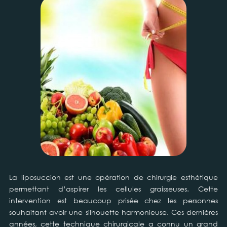
La liposuccion est une opération de chirurgie esthétique
permettant d’aspirer les cellules graisseuses. Cette
intervention est beaucoup prisée chez les personnes
souhaitant avoir une silhouette harmonieuse. Ces dernières
années, cette technique chirurgicale a connu un grand