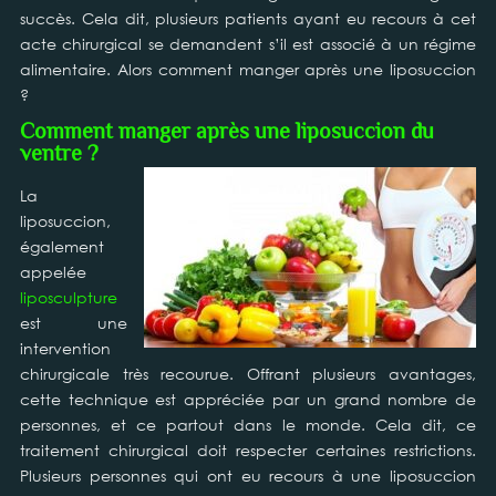
succès. Cela dit, plusieurs patients ayant eu recours à cet
acte chirurgical se demandent s’il est associé à un régime
alimentaire. Alors comment manger après une liposuccion
?
Comment manger après une liposuccion du
ventre ?
La
liposuccion,
également
appelée
liposculpture
est une
intervention
chirurgicale très recourue. Offrant plusieurs avantages,
cette technique est appréciée par un grand nombre de
personnes, et ce partout dans le monde. Cela dit, ce
traitement chirurgical doit respecter certaines restrictions.
Plusieurs personnes qui ont eu recours à une liposuccion