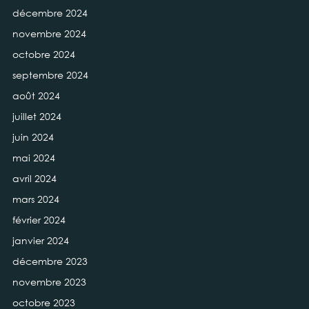
décembre 2024
novembre 2024
octobre 2024
septembre 2024
août 2024
juillet 2024
juin 2024
mai 2024
avril 2024
mars 2024
février 2024
janvier 2024
décembre 2023
novembre 2023
octobre 2023